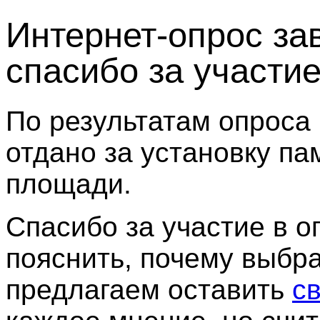
Интернет-опрос за
спасибо за участие
По результатам опроса
отдано за установку па
площади.
Спасибо за участие в о
пояснить, почему выбра
предлагаем оставить
с