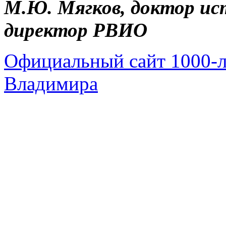
М.Ю. Мягков, доктор ис
директор РВИО
Официальный сайт 1000-ле
Владимира