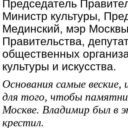
Председатель Правите
Министр культуры, Пр
Мединский, мэр Москвы
Правительства, депута
общественных организа
культуры и искусства.
Основания самые веские, 
для того, чтобы памятни
Москве. Владимир был в 
крестил.