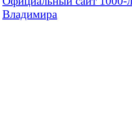
Официальный сайт 1000-ле
Владимира