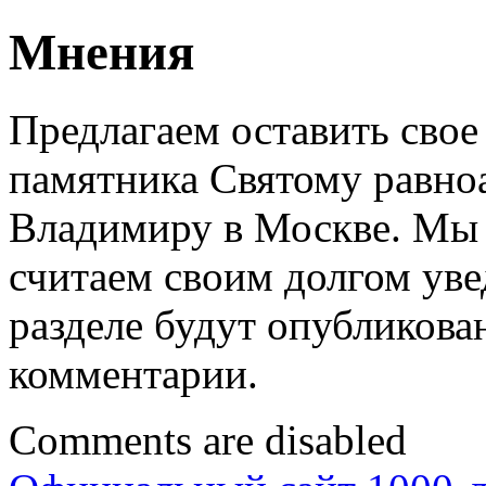
Мнения
Предлагаем оставить свое
памятника Святому равно
Владимиру в Москве. Мы 
считаем своим долгом уве
разделе будут опубликов
комментарии.
Comments are disabled